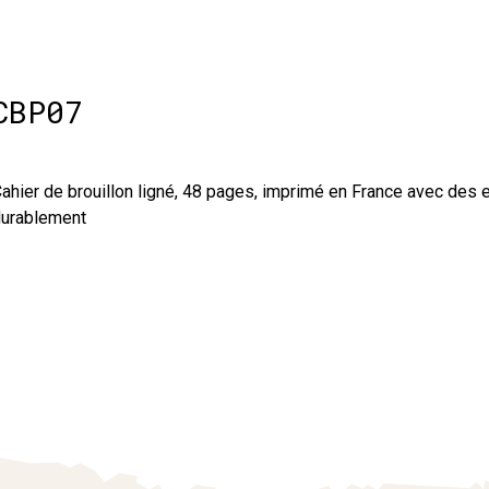
CBP07
ahier de brouillon ligné, 48 pages, imprimé en France avec des
urablement