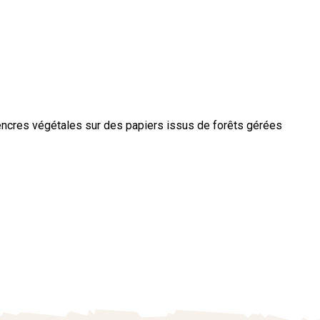
 encres végétales sur des papiers issus de forêts gérées