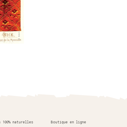
s 100% naturelles
Boutique en ligne