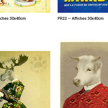
iches 30x40cm
PR22 — Affiches 30x40cm