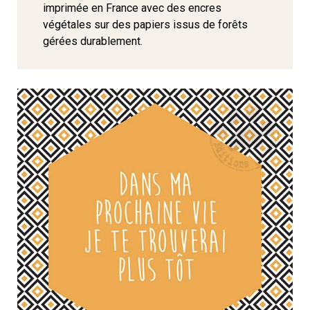
imprimée en France avec des encres
végétales sur des papiers issus de forêts
gérées durablement.