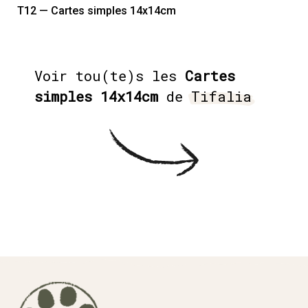
T12 — Cartes simples 14x14cm
Voir tou(te)s les
Cartes
simples 14x14cm
de
Tifalia