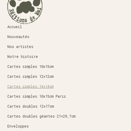
Accueil
Nouveautés
Nos artistes
Notre histoire
Cartes simples 10x15cm
Cartes simples 12x12cm
Cartes simples 14x14cm
Cartes simples 10x15cm Paris
Cartes doubles 12x17cm
Cartes doubles géantes 21×29,7cm
Enveloppes