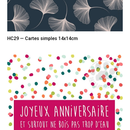
HC29 — Cartes simples 14x14cm