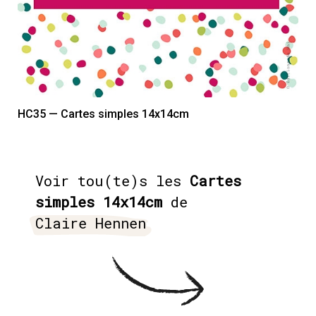
HC35 — Cartes simples 14x14cm
Voir tou(te)s les
Cartes
simples 14x14cm
de
Claire Hennen