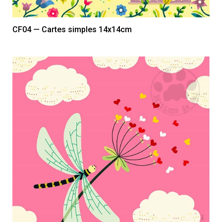
CF04 — Cartes simples 14x14cm