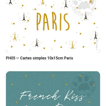
PH05 — Cartes simples 10x15cm Paris