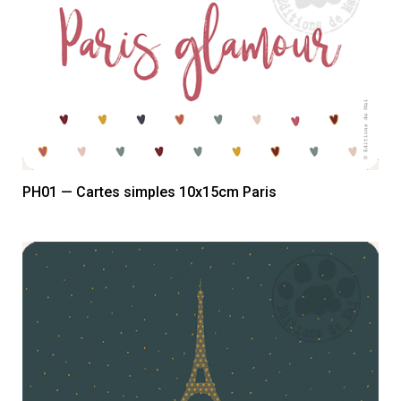
PH01 — Cartes simples 10x15cm Paris