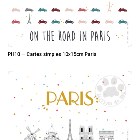
PH10 — Cartes simples 10x15cm Paris