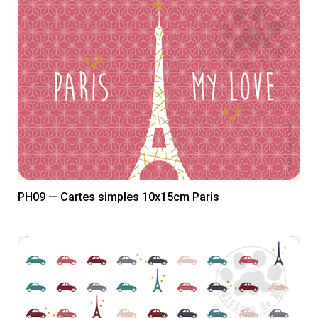
PH09 — Cartes simples 10x15cm Paris