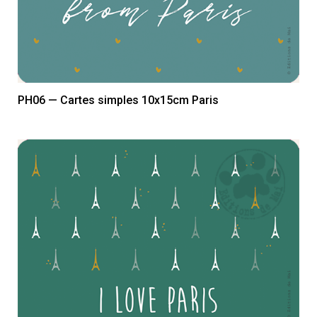
PH06 — Cartes simples 10x15cm Paris