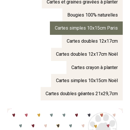
Cartes et graines gravées à planter
Bougies 100% naturelles
Cartes simples 10x15cm Paris
Cartes doubles 12x17cm
Cartes doubles 12x17cm Noël
Cartes crayon à planter
Cartes simples 10x15cm Noël
Cartes doubles géantes 21x29,7cm