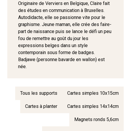
Originaire de Verviers en Belgique, Claire fait
des études en communication à Bruxelles.
Autodidacte, elle se passionne vite pour le
graphisme. Jeune maman, elle crée des faire-
part de naissance puis se lance le défi un peu
fou de remettre au goût du jour les
expressions belges dans un style
contemporain sous forme de badges.
Badjawe (personne bavarde en wallon) est
née.
Tous les supports
Cartes simples 10x15cm
Cartes à planter
Cartes simples 14x14cm
Magnets ronds 5,6cm