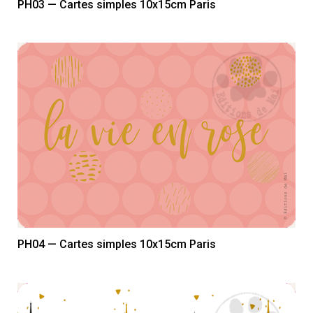
PH03 — Cartes simples 10x15cm Paris
PH04 — Cartes simples 10x15cm Paris