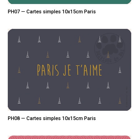
PH07 — Cartes simples 10x15cm Paris
PH08 — Cartes simples 10x15cm Paris