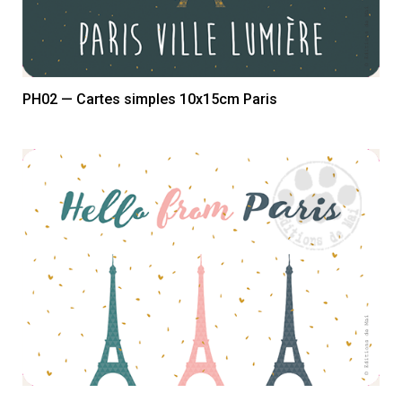
PH02 — Cartes simples 10x15cm Paris