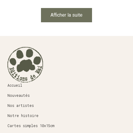
Afficher la suite
Accueil
Nouveautés
Nos artistes
Notre histoire
Cartes simples 10x15cm