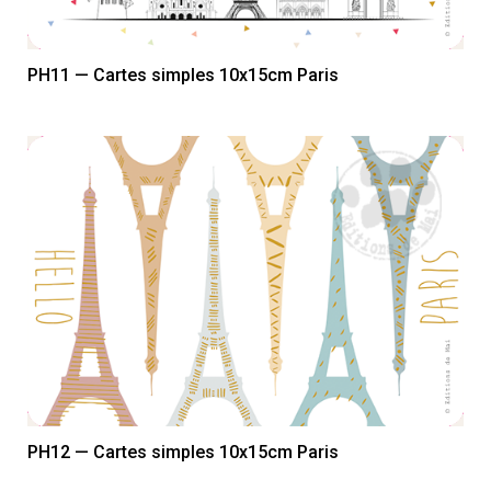
PH11 — Cartes simples 10x15cm Paris
PH12 — Cartes simples 10x15cm Paris