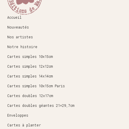
Accueil
Nouveautés
Nos artistes
Notre histoire
Cartes simples 10x15cm
Cartes simples 12x12cm
Cartes simples 14x14cm
Cartes simples 10x15cm Paris
Cartes doubles 12x17cm
Cartes doubles géantes 21×29,7cm
Enveloppes
Cartes à planter