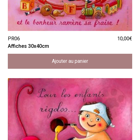
PR06
10,00
€
Affiches 30x40cm
Ajouter au panier