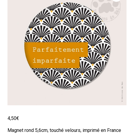
4,50
€
Magnet rond 5,6cm, touché velours, imprimé en France