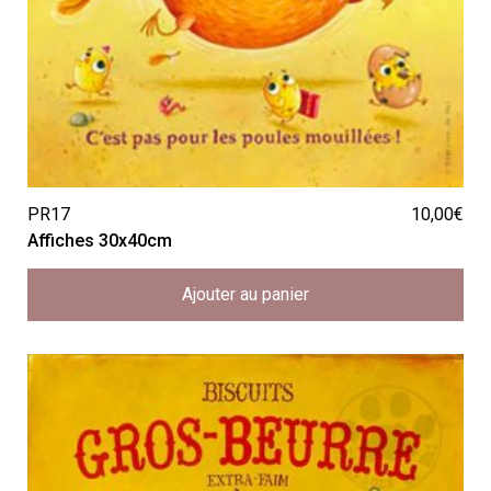
PR17
10,00
€
Affiches 30x40cm
Ajouter au panier