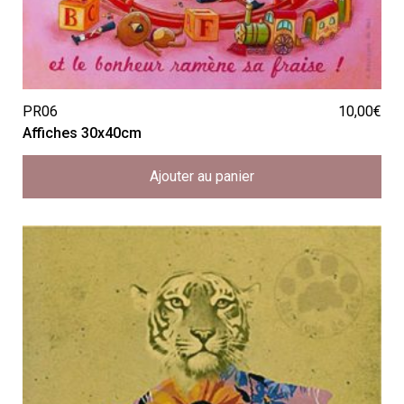
PR06
10,00
€
Affiches 30x40cm
Ajouter au panier