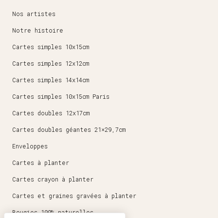
Nos artistes
Notre histoire
Cartes simples 10x15cm
Cartes simples 12x12cm
Cartes simples 14x14cm
Cartes simples 10x15cm Paris
Cartes doubles 12x17cm
Cartes doubles géantes 21×29,7cm
Enveloppes
Cartes à planter
Cartes crayon à planter
Cartes et graines gravées à planter
Bougies 100% naturelles