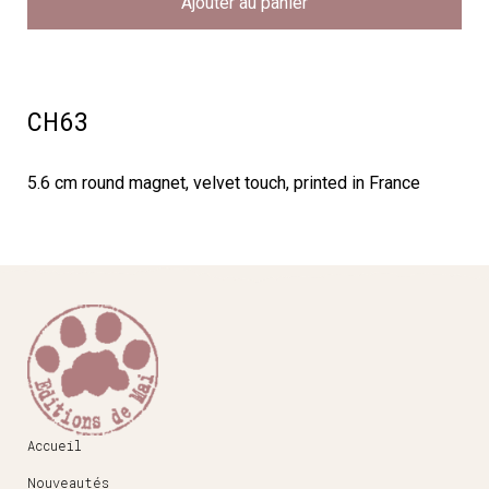
Ajouter au panier
CH63
5.6 cm round magnet, velvet touch, printed in France
Accueil
Nouveautés