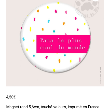
4,50
€
Magnet rond 5,6cm, touché velours, imprimé en France