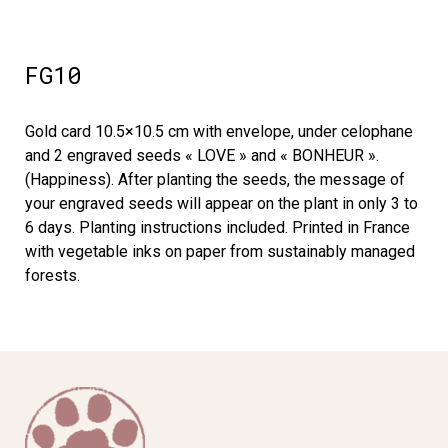
FG10
Gold card 10.5×10.5 cm with envelope, under celophane
and 2 engraved seeds « LOVE » and « BONHEUR ».
(Happiness). After planting the seeds, the message of
your engraved seeds will appear on the plant in only 3 to
6 days. Planting instructions included. Printed in France
with vegetable inks on paper from sustainably managed
forests.