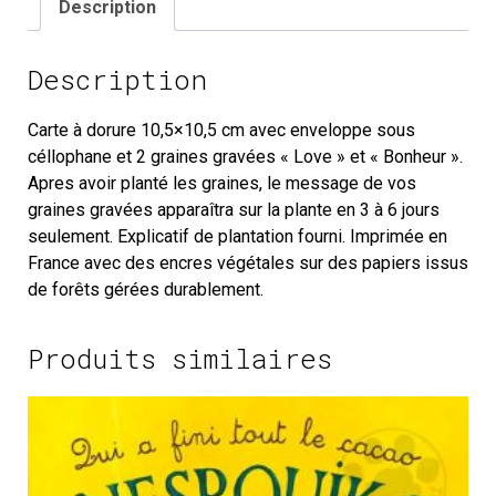
Description
Description
Carte à dorure 10,5×10,5 cm avec enveloppe sous
céllophane et 2 graines gravées « Love » et « Bonheur ».
Apres avoir planté les graines, le message de vos
graines gravées apparaîtra sur la plante en 3 à 6 jours
seulement. Explicatif de plantation fourni. Imprimée en
France avec des encres végétales sur des papiers issus
de forêts gérées durablement.
Produits similaires