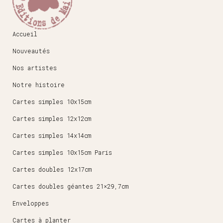
Accueil
Nouveautés
Nos artistes
Notre histoire
Cartes simples 10x15cm
Cartes simples 12x12cm
Cartes simples 14x14cm
Cartes simples 10x15cm Paris
Cartes doubles 12x17cm
Cartes doubles géantes 21×29,7cm
Enveloppes
Cartes à planter