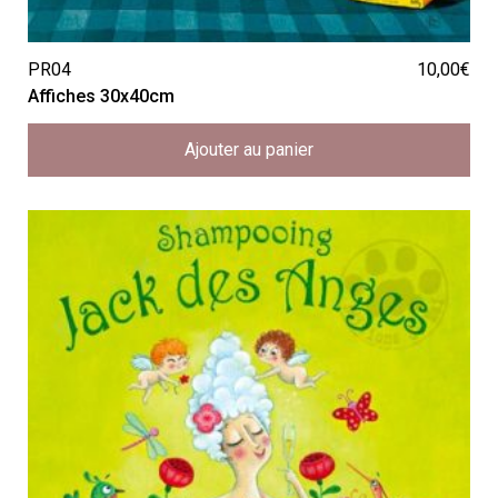
PR04
10,00
€
Affiches 30x40cm
Ajouter au panier