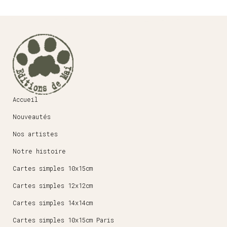
Accueil
Nouveautés
Nos artistes
Notre histoire
Cartes simples 10x15cm
Cartes simples 12x12cm
Cartes simples 14x14cm
Cartes simples 10x15cm Paris